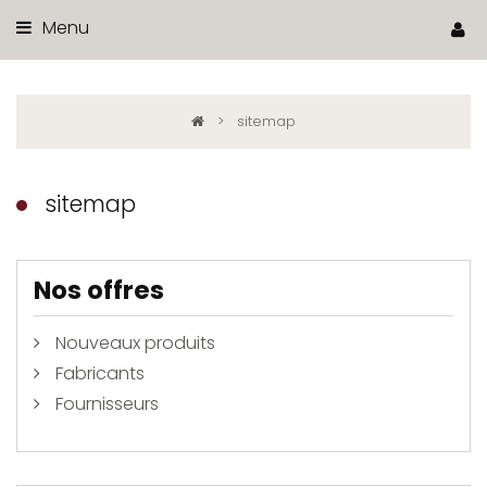
Menu
>
sitemap
sitemap
Nos offres
Nouveaux produits
Fabricants
Fournisseurs