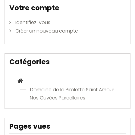
Votre compte
Identifiez-vous
Créer un nouveau compte
Catégories
Domaine de la Pirolette Saint Amour
Nos Cuvées Parcellaires
Pages vues