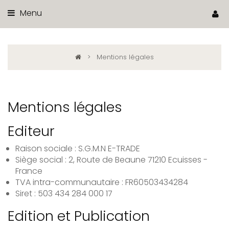
Menu
>
Mentions légales
Mentions légales
Editeur
Raison sociale : S.G.M.N E-TRADE
Siège social : 2, Route de Beaune 71210 Ecuisses -
France
TVA intra-communautaire : FR60503434284
Siret : 503 434 284 000 17
Edition et Publication