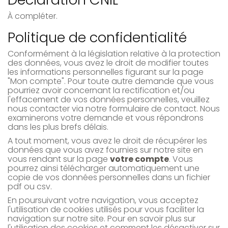
À compléter.
Politique de confidentialité
Conformément à la législation relative à la protection
des données, vous avez le droit de modifier toutes
les informations personnelles figurant sur la page
"Mon compte". Pour toute autre demande que vous
pourriez avoir concernant la rectification et/ou
l'effacement de vos données personnelles, veuillez
nous contacter via notre formulaire de contact. Nous
examinerons votre demande et vous répondrons
dans les plus brefs délais.
A tout moment, vous avez le droit de récupérer les
données que vous avez fournies sur notre site en
vous rendant sur la page
votre compte
. Vous
pourrez ainsi télécharger automatiquement une
copie de vos données personnelles dans un fichier
pdf ou csv.
En poursuivant votre navigation, vous acceptez
l'utilisation de cookies utilisés pour vous faciliter la
navigation sur notre site. Pour en savoir plus sur
l'utilisation des cookies et comment les désactiver sur