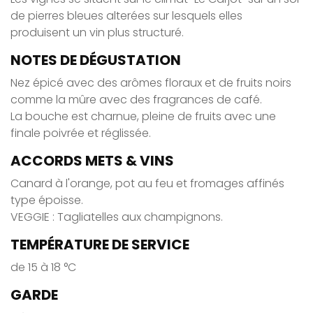
de pierres bleues alterées sur lesquels elles
produisent un vin plus structuré.
NOTES DE DÉGUSTATION
Nez épicé avec des arômes floraux et de fruits noirs
comme la mûre avec des fragrances de café.
La bouche est charnue, pleine de fruits avec une
finale poivrée et réglissée.
ACCORDS METS & VINS
Canard à l'orange, pot au feu et fromages affinés
type époisse.
VEGGIE : Tagliatelles aux champignons.
TEMPÉRATURE DE SERVICE
de 15 à 18 °C
GARDE