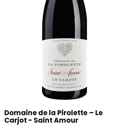
Domaine de la Pirolette – Le
Carjot - Saint Amour