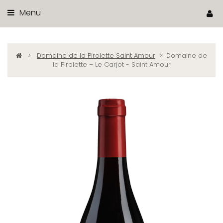
Menu
>
Domaine de la Pirolette Saint Amour
>
Domaine de
la Pirolette – Le Carjot - Saint Amour