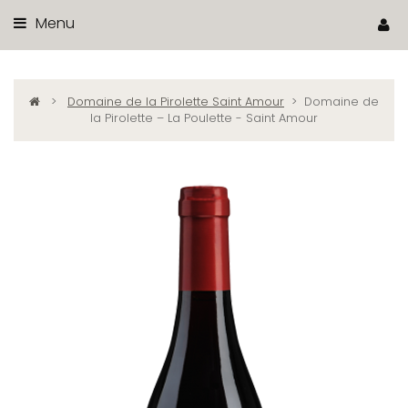
Menu
>
Domaine de la Pirolette Saint Amour
>
Domaine de
la Pirolette – La Poulette - Saint Amour