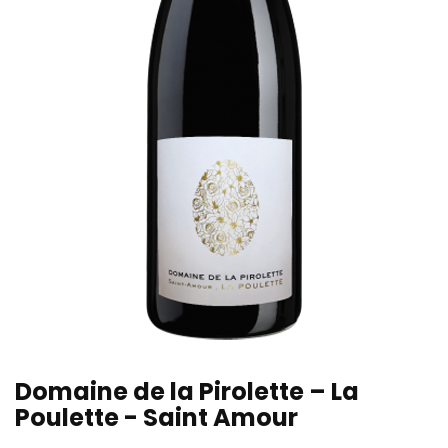
Domaine de la Pirolette – La
Poulette - Saint Amour